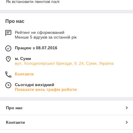
Як встановити гвинтові палі
Про нас
Рейтинг не сформований
Менше 5 відгуків за останній рік
Працює з 08.07.2016
м. Суми
вул. Холодноярської бригади, б. 24, Суми, Україна
Контакти
Сьогодні вихідний
Показати весь графік роботи
Про нас
Контакти