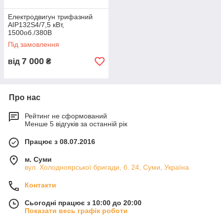
Електродвигун трифазний
АІР132S4/7,5 кВт,
1500об./380В
Під замовлення
7 000
від
₴
Про нас
Рейтинг не сформований
Менше 5 відгуків за останній рік
Працює з 08.07.2016
м. Суми
вул. Холодноярської бригади, б. 24, Суми, Україна
Контакти
Сьогодні працює з 10:00 до 20:00
Показати весь графік роботи