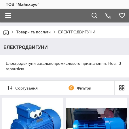
ТОВ "Майнхаус"
Товари та послуги
ЕЛЕКТРОДВИГУНИ
ЕЛЕКТРОДВИГУНИ
Електродвигуни загальнопромислового призначення. Нові. З
гарантією.
Сортування
0
Фільтри