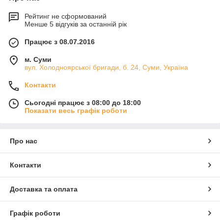
Рейтинг не сформований
Менше 5 відгуків за останній рік
Працює з 08.07.2016
м. Суми
вул. Холодноярської бригади, б. 24, Суми, Україна
Контакти
Сьогодні працює з 08:00 до 18:00
Показати весь графік роботи
Про нас
Контакти
Доставка та оплата
Графік роботи