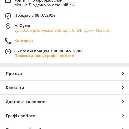
Рейтинг не сформований
Менше 5 відгуків за останній рік
Працює з 08.07.2016
м. Суми
вул. Холодноярської бригади, б. 24, Суми, Україна
Контакти
Сьогодні працює з 08:00 до 18:00
Показати весь графік роботи
Про нас
Контакти
Доставка та оплата
Графік роботи