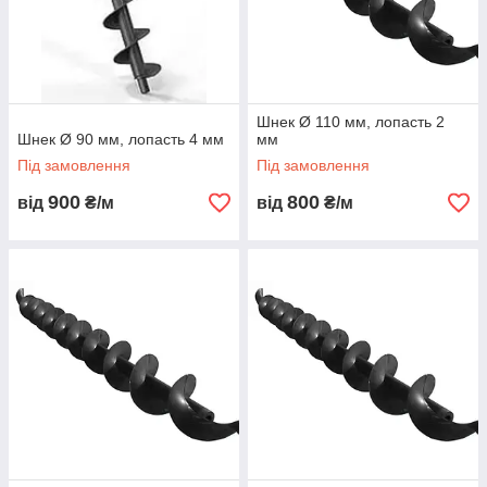
Шнек Ø 110 мм, лопасть 2
Шнек Ø 90 мм, лопасть 4 мм
мм
Під замовлення
Під замовлення
900
800
від
₴/м
від
₴/м