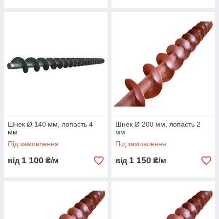
Шнек Ø 140 мм, лопасть 4
Шнек Ø 200 мм, лопасть 2
мм
мм
Під замовлення
Під замовлення
1 100
1 150
від
₴/м
від
₴/м