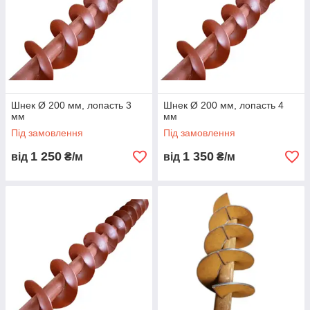
Шнек Ø 200 мм, лопасть 3
Шнек Ø 200 мм, лопасть 4
мм
мм
Під замовлення
Під замовлення
1 250
1 350
від
₴/м
від
₴/м