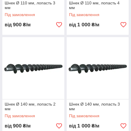
Шнек Ø 110 мм, лопасть 3
Шнек Ø 110 мм, лопасть 4
мм
мм
Під замовлення
Під замовлення
900
1 000
від
₴/м
від
₴/м
Шнек Ø 140 мм, лопасть 2
Шнек Ø 140 мм, лопасть 3
мм
мм
Під замовлення
Під замовлення
900
1 000
від
₴/м
від
₴/м