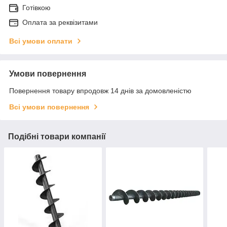
Готівкою
Оплата за реквізитами
Всі умови оплати
Умови повернення
Повернення товару впродовж 14 днів за домовленістю
Всі умови повернення
Подібні товари компанії