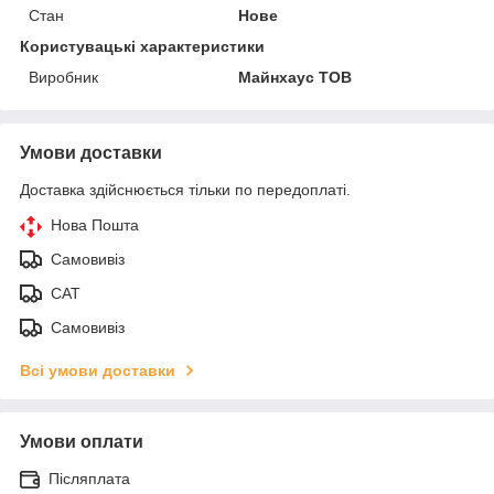
Стан
Нове
Користувацькі характеристики
Виробник
Майнхаус ТОВ
Умови доставки
Доставка здійснюється тільки по передоплаті.
Нова Пошта
Самовивіз
САТ
Самовивіз
Всі умови доставки
Умови оплати
Післяплата