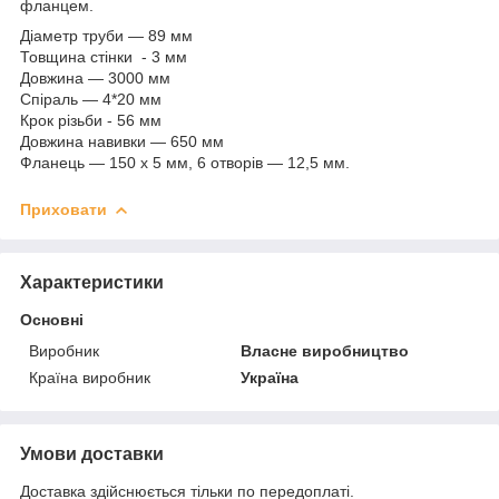
фланцем.
Діаметр труби — 89 мм
Товщина стінки - 3 мм
Довжина — 3000 мм
Спіраль — 4*20 мм
Крок різьби - 56 мм
Довжина навивки — 650 мм
Фланець — 150 х 5 мм, 6 отворів — 12,5 мм.
Приховати
Характеристики
Основні
Виробник
Власне виробництво
Країна виробник
Україна
Умови доставки
Доставка здійснюється тільки по передоплаті.