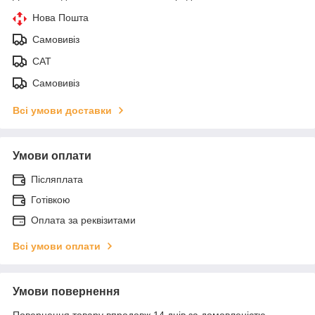
Нова Пошта
Самовивіз
САТ
Самовивіз
Всі умови доставки
Умови оплати
Післяплата
Готівкою
Оплата за реквізитами
Всі умови оплати
Умови повернення
Повернення товару впродовж 14 днів за домовленістю