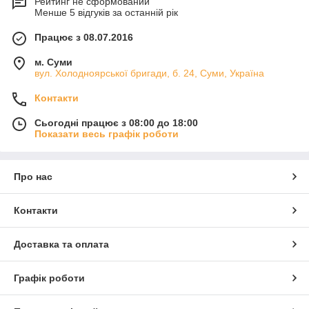
Рейтинг не сформований
Менше 5 відгуків за останній рік
Працює з 08.07.2016
м. Суми
вул. Холодноярської бригади, б. 24, Суми, Україна
Контакти
Сьогодні працює з 08:00 до 18:00
Показати весь графік роботи
Про нас
Контакти
Доставка та оплата
Графік роботи