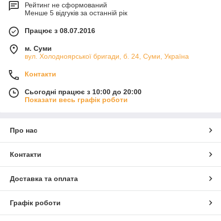
Рейтинг не сформований
Менше 5 відгуків за останній рік
Працює з 08.07.2016
м. Суми
вул. Холодноярської бригади, б. 24, Суми, Україна
Контакти
Сьогодні працює з 10:00 до 20:00
Показати весь графік роботи
Про нас
Контакти
Доставка та оплата
Графік роботи