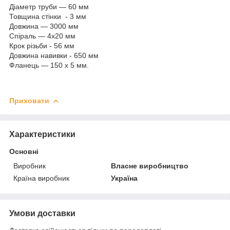
Діаметр труби — 60 мм
Товщина стінки - 3 мм
Довжина — 3000 мм
Спіраль — 4х20 мм
Крок різьби - 56 мм
Довжина навивки - 650 мм
Фланець — 150 х 5 мм.
Приховати
Характеристики
Основні
Виробник
Власне виробництво
Країна виробник
Україна
Умови доставки