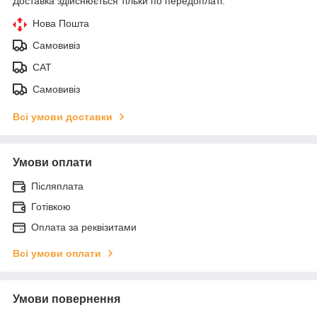
Доставка здійснюється тільки по передоплаті.
Нова Пошта
Самовивіз
САТ
Самовивіз
Всі умови доставки
Умови оплати
Післяплата
Готівкою
Оплата за реквізитами
Всі умови оплати
Умови повернення