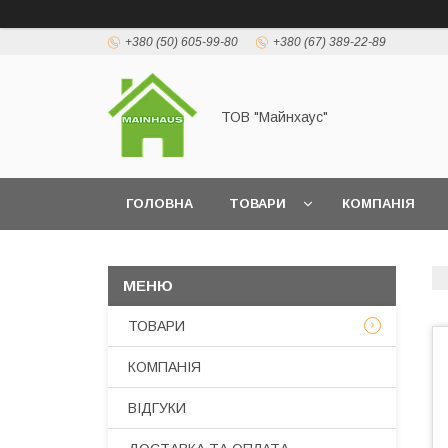
+380 (50) 605-99-80
+380 (67) 389-22-89
ТОВ "Майнхаус"
ГОЛОВНА
ТОВАРИ
КОМПАНІЯ
ТОВАРИ
КОМПАНІЯ
ВІДГУКИ