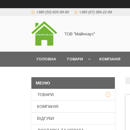
+380 (50) 605-99-80
+380 (67) 389-22-89
ТОВ "Майнхаус"
ГОЛОВНА
ТОВАРИ
КОМПАНІЯ
ТОВАРИ
КОМПАНІЯ
ВІДГУКИ