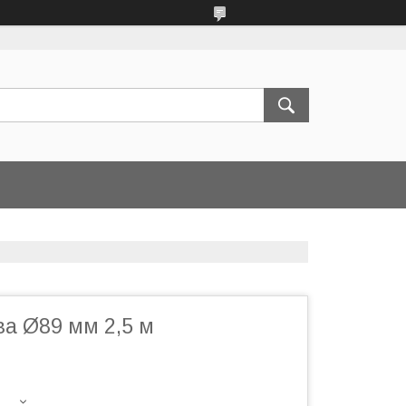
ва Ø89 мм 2,5 м