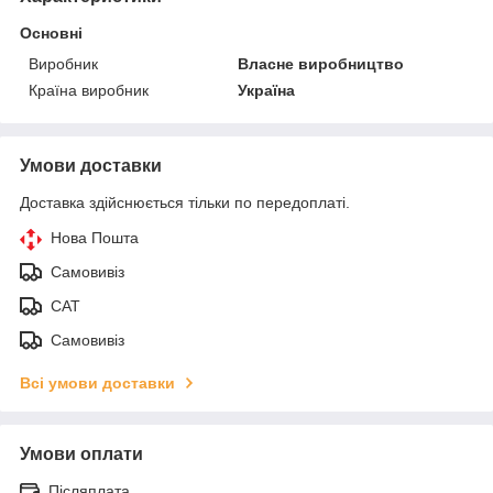
Основні
Виробник
Власне виробництво
Країна виробник
Україна
Умови доставки
Доставка здійснюється тільки по передоплаті.
Нова Пошта
Самовивіз
САТ
Самовивіз
Всі умови доставки
Умови оплати
Післяплата