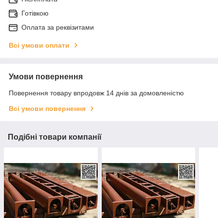
Готівкою
Оплата за реквізитами
Всі умови оплати
Умови повернення
Повернення товару впродовж 14 днів за домовленістю
Всі умови повернення
Подібні товари компанії