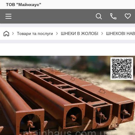
ТОВ "Майнхаус"
Товари та послуги
ШНЕКИ В ЖОЛОБІ
ШНЕКОВІ НАВ