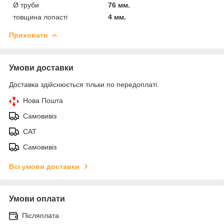
Ø труби
76 мм.
товщина лопасті
4 мм.
Приховати
Умови доставки
Доставка здійснюється тільки по передоплаті.
Нова Пошта
Самовивіз
САТ
Самовивіз
Всі умови доставки
Умови оплати
Післяплата