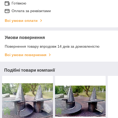
Готівкою
Оплата за реквізитами
Всі умови оплати
Умови повернення
Повернення товару впродовж 14 днів за домовленістю
Всі умови повернення
Подібні товари компанії