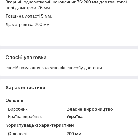
Зварний одновитковий наконечник 76*200 мм для гвинтової
палі діаметром 76 мм
Товщина лопасті 5 мм.
Діаметр витка 200 мм.
Спосіб упаковки
спосіб пакування залежно від способу доставки.
Характеристики
Основні
Виробник
Власне виробництво
Країна виробник
Україна
Користувацькі характеристики
Ø лопасті
200 мм.