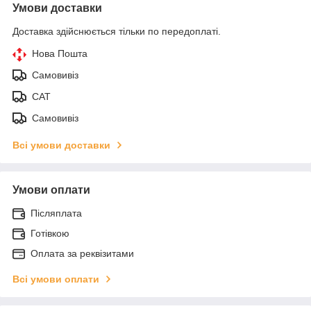
Умови доставки
Доставка здійснюється тільки по передоплаті.
Нова Пошта
Самовивіз
САТ
Самовивіз
Всі умови доставки
Умови оплати
Післяплата
Готівкою
Оплата за реквізитами
Всі умови оплати