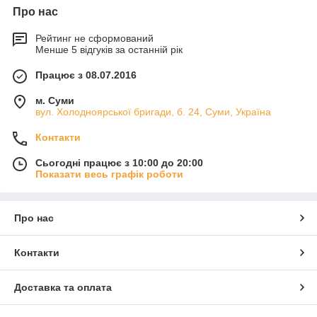
Про нас
Рейтинг не сформований
Менше 5 відгуків за останній рік
Працює з 08.07.2016
м. Суми
вул. Холодноярської бригади, б. 24, Суми, Україна
Контакти
Сьогодні працює з 10:00 до 20:00
Показати весь графік роботи
Про нас
Контакти
Доставка та оплата