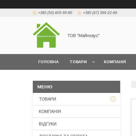
+380 (50) 605-99-80
+380 (67) 389-22-89
ТОВ "Майнхаус"
ГОЛОВНА
ТОВАРИ
КОМПАНІЯ
ТОВАРИ
КОМПАНІЯ
ВІДГУКИ