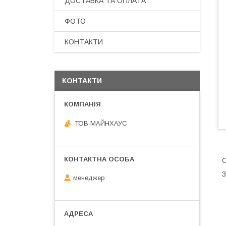
ДОСТАВКА ТА ОПЛАТА
ФОТО
КОНТАКТИ
КОНТАКТИ
ТОВ МАЙНХАУС
О
З
менеджер