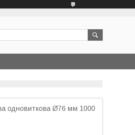
ва одновиткова Ø76 мм 1000