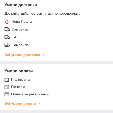
Умови доставки
Доставка здійснюється тільки по передоплаті.
Нова Пошта
Самовивіз
САТ
Самовивіз
Всі умови доставки
Умови оплати
Післяплата
Готівкою
Оплата за реквізитами
Всі умови оплати