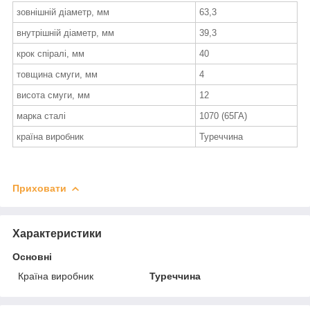
зовнішній діаметр, мм
63,3
внутрішній діаметр, мм
39,3
крок спіралі, мм
40
товщина смуги, мм
4
висота смуги, мм
12
марка сталі
1070 (65ГА)
країна виробник
Туреччина
Приховати
Характеристики
Основні
Країна виробник
Туреччина