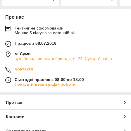
Про нас
Рейтинг не сформований
Менше 5 відгуків за останній рік
Працює з 08.07.2016
м. Суми
вул. Холодноярської бригади, б. 24, Суми, Україна
Контакти
Сьогодні працює з 08:00 до 18:00
Показати весь графік роботи
Про нас
Контакти