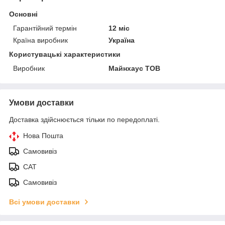
Основні
Гарантійний термін
12 міс
Країна виробник
Україна
Користувацькі характеристики
Виробник
Майнхаус ТОВ
Умови доставки
Доставка здійснюється тільки по передоплаті.
Нова Пошта
Самовивіз
САТ
Самовивіз
Всі умови доставки