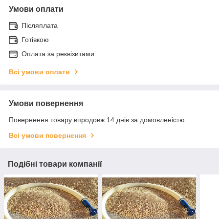
Умови оплати
Післяплата
Готівкою
Оплата за реквізитами
Всі умови оплати
Умови повернення
Повернення товару впродовж 14 днів за домовленістю
Всі умови повернення
Подібні товари компанії