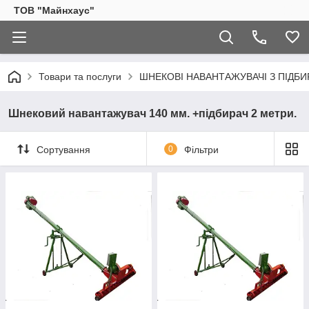
ТОВ "Майнхаус"
Товари та послуги
ШНЕКОВІ НАВАНТАЖУВАЧІ З ПІДБИ
Шнековий навантажувач 140 мм. +підбирач 2 метри.
Сортування
0
Фільтри